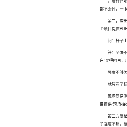
，看杆体喷码：
都不会掉，一
第二，查出厂检
个项目提供PD
问：杆子上没
答：坚决不买
户“买得明白，
强度不够怎么
就算看了标识
现场简易测试：
目提供“现场抽
第三方复检：
子强度不够，复