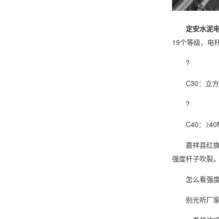
定安水泥
19个等级，电
?
C30：立方体
?
C40：≥40
嘉祥县红旗水
强度杆子吹裂
怎么看强度等级
别光听厂家说“