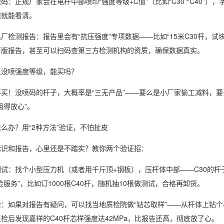
正规厂家会在电杆中部喷印“强度等级+C值”（比如“C30”“C40”
眼就能看清。
测报告：报告里会有“抗压强度”专项数据——比如“15米C30杆，试块抗压强度
F版报告，甚至可以扫码查第三方检测机构的资质，确保数据真实。
喷强度等级，能买吗？
！没喷码的杆子，大概率是“三无产品”——要么是小厂家偷工减料，要
用得放心”。
办？用“2种方法”验证，不怕扯皮
和报告，心里还是不踏实？教你两个验证招：
找个小型压力机（或者用千斤顶+钢板），压杆体中部——C30的杆子能
检服务”，比如订1000根C40杆，随机抽10根做测试，合格再卸货。
如果对报告有疑问，可以找当地质检院做“钻芯取样”——从杆体上钻个
检后发现嘉祥的C40杆芯样强度达42MPa，比报告还高，彻底放了心。