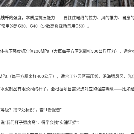
电线杆
的强度，本质是抗压能力——要扛住电线的拉力、风的推力、自身的重
杆常用的是C30、C40（少数高负载场景用C50）。
抗压强度标准值≥30MPa（大概每平方厘米能扛300公斤压力），适合
MPa（每平方厘米扛400公斤），适合工业园区高压线、沿海强风区、光
泥制品有限公司的杆子，会根据项目需求选对应的强度等级——比如给江
。
？找“2处标识”，查“1份报告”
我们杆子强度高”，得学会找“实锤证据”：