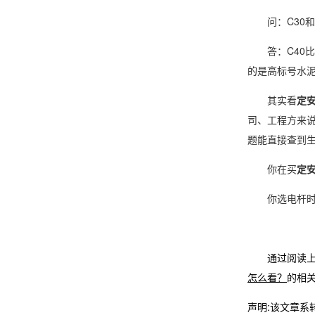
问：C30和
答：C40比C
的是高标号水泥
其实看
定
司、工程方来
题能直接查到
你在买
定
你选电杆时，
通过阅读上
怎么看？
的相
声明:该文章