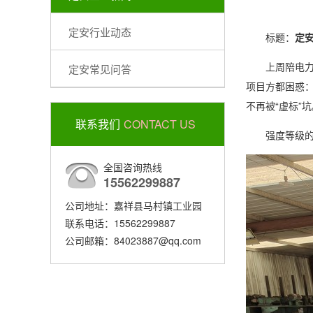
定安行业动态
标题：
定
上周陪电力公司
定安常见问答
项目方都困惑
不再被“虚标”坑
联系我们
CONTACT US
强度等级的核
全国咨询热线
15562299887
公司地址：嘉祥县马村镇工业园
联系电话：15562299887
公司邮箱：84023887@qq.com