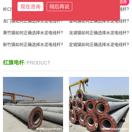
现在咨询
稍后再说
岭口镇如何正确选择水泥电线杆?
龙河镇如何正确选择水泥电线杆?
龙门镇如何正确选择水泥电线杆?
雷鸣镇如何正确选择水泥电线杆?
黄竹镇如何正确选择水泥电线杆?
龙湖镇如何正确选择水泥电线杆?
新竹镇如何正确选择水泥电线杆?
定城镇如何正确选择水泥电线杆?
红旗电杆
/ PRODUCT