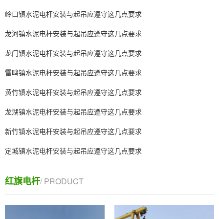
岭口镇水泥电杆安装与起吊应遵守这几点要求
龙河镇水泥电杆安装与起吊应遵守这几点要求
龙门镇水泥电杆安装与起吊应遵守这几点要求
雷鸣镇水泥电杆安装与起吊应遵守这几点要求
黄竹镇水泥电杆安装与起吊应遵守这几点要求
龙湖镇水泥电杆安装与起吊应遵守这几点要求
新竹镇水泥电杆安装与起吊应遵守这几点要求
定城镇水泥电杆安装与起吊应遵守这几点要求
红旗电杆
/ PRODUCT